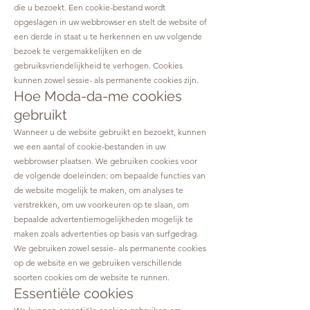
die u bezoekt. Een cookie-bestand wordt
opgeslagen in uw webbrowser en stelt de website of
een derde in staat u te herkennen en uw volgende
bezoek te vergemakkelijken en de
gebruiksvriendelijkheid te verhogen. Cookies
kunnen zowel sessie- als permanente cookies zijn.
Hoe Moda-da-me cookies
gebruikt
Wanneer u de website gebruikt en bezoekt, kunnen
we een aantal of cookie-bestanden in uw
webbrowser plaatsen. We gebruiken cookies voor
de volgende doeleinden: om bepaalde functies van
de website mogelijk te maken, om analyses te
verstrekken, om uw voorkeuren op te slaan, om
bepaalde advertentiemogelijkheden mogelijk te
maken zoals advertenties op basis van surfgedrag.
We gebruiken zowel sessie- als permanente cookies
op de website en we gebruiken verschillende
soorten cookies om de website te runnen.
Essentiële cookies