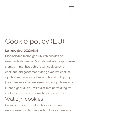
Cookie policy (EU)
Last updated: 2020/05/31
Moda-da-me maakt gebruik van cookies op
www.moda-da-me.be
. Door de website te gebruiken,
stemt u in met het gebruik van cookies.Ons
cookiebeleid geeft meer uitleg over wat cookies
zijn, hoe we cookies gebruiken, hoe derde partijen
(waarmee we samenwerken) cookies op de website
kunnen gebruiken, uw keuzes met betrekking tot
cookies en verdere informatie over cookies.
Wat zijn cookies
Cookies zijn kleine stukjes tekst die via uw
webbrowser worden verzonden door een website